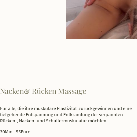
Nacken& Rücken Massage
Für alle, die ihre muskuläre Elastizität zurückgewinnen und eine
tiefgehende Entspannung und Entkramfung der verpannten
Rücken-, Nacken- und Schultermuskulatur möchten.
30Min - 55Euro