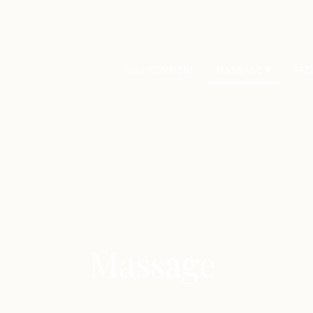
WILLKOMMEN!
MASSAGE
FAC
sage