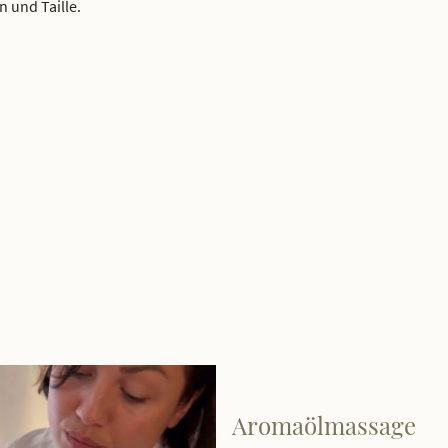
 und Taille.
Aromaölmassage