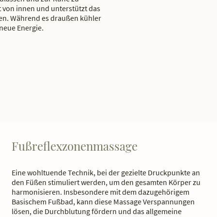
 von innen und unterstützt das
fen. Während es draußen kühler
neue Energie.
Fußreflexzonenmassage
Eine wohltuende Technik, bei der gezielte Druckpunkte an
den Füßen stimuliert werden, um den gesamten Körper zu
harmonisieren. Insbesondere mit dem dazugehörigem
Basischem Fußbad, kann diese Massage Verspannungen
lösen, die Durchblutung fördern und das allgemeine